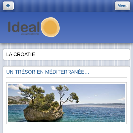
Menu
LA CROATIE
UN TRÉSOR EN MÉDITERRANÉE…