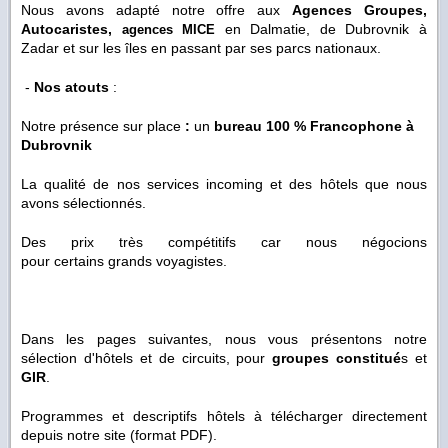
Nous avons adapté notre offre aux
Agences Groupes,
Autocaristes,
en Dalmatie, de Dubrovnik à
agences MICE
Zadar et sur les îles en passant par ses parcs nationaux.
-
Nos atouts
:
Notre présence sur place
:
un
bureau 100 % Francophone à
Dubrovnik
La qualité de nos services incoming et des hôtels que nous
avons sélectionnés.
Des prix très compétitifs car nous négocions
pour certains grands voyagistes.
Dans les pages suivantes, nous vous présentons notre
sélection d'hôtels et de circuits, pour
groupes constitué
s et
GIR
.
Programmes et descriptifs hôtels à télécharger directement
depuis notre site (format PDF).