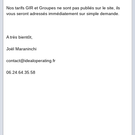
Nos tarifs GIR et Groupes ne sont pas publiés sur le site, ils
vous seront adressés immédiatement sur simple demande.
A très bientôt,
Joël Maraninchi
contact@idealoperating.fr
06.24.64.35.58