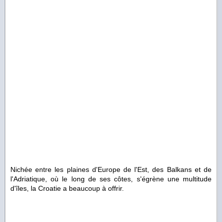
Nichée entre les plaines d'Europe de l'Est, des Balkans et de
l'Adriatique, où le long de ses côtes, s'égrène une multitude
d'îles, la Croatie a beaucoup à offrir.