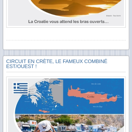
CIRCUIT EN CRÈTE, LE FAMEUX COMBINÉ
EST/OUEST !