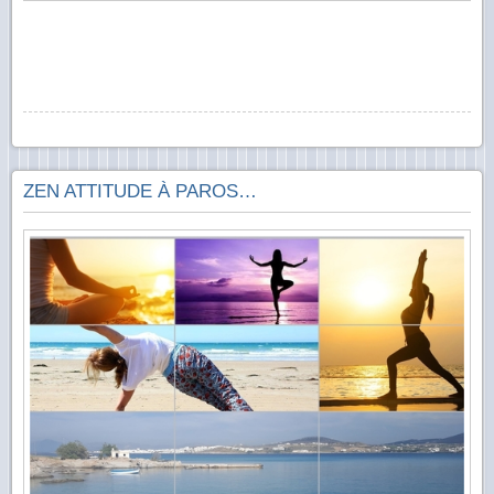
ZEN ATTITUDE À PAROS…